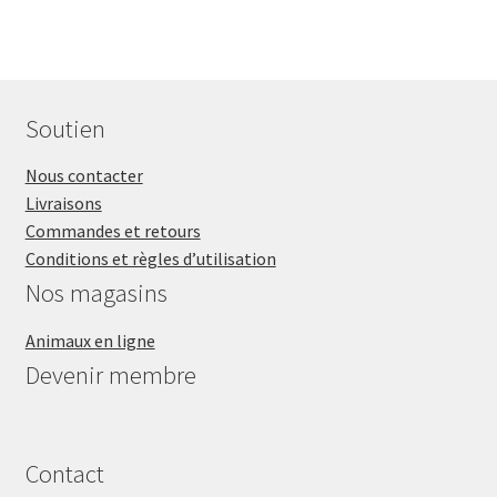
Soutien
Nous contacter
Livraisons
Commandes et retours
Conditions et règles d’utilisation
Nos magasins
Animaux en ligne
Devenir membre
Contact