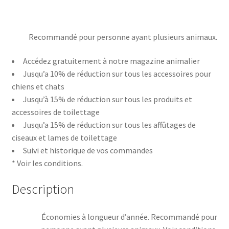
Recommandé pour personne ayant plusieurs animaux.
Accédez gratuitement à notre magazine animalier
Jusqu’a 10% de réduction sur tous les accessoires pour
chiens et chats
Jusqu’à 15% de réduction sur tous les produits et
accessoires de toilettage
Jusqu’a 15% de réduction sur tous les affûtages de
ciseaux et lames de toilettage
Suivi et historique de vos commandes
* Voir les conditions.
Description
Économies à longueur d’année. Recommandé pour