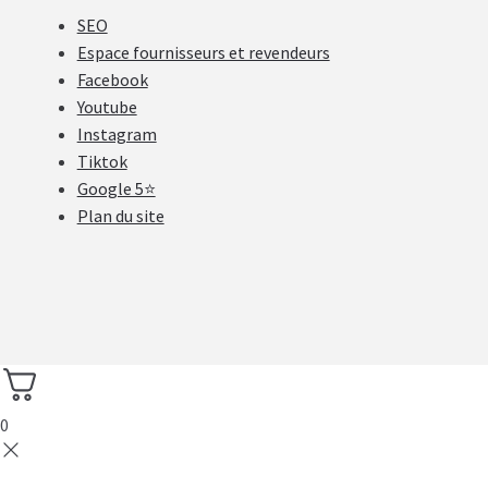
SEO
Espace fournisseurs et revendeurs
Facebook
Youtube
Instagram
Tiktok
Google 5⭐
Plan du site
0