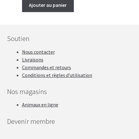
Ajouter au panier
Soutien
Nous contacter
Livraisons
Commandes et retours
Conditions et règles d’utilisation
Nos magasins
Animaux en ligne
Devenir membre