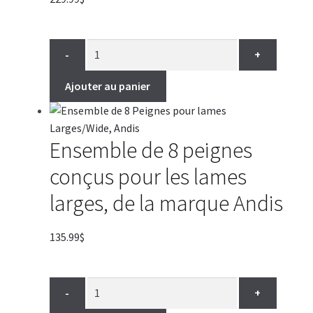
-
+
Ajouter au panier
Ensemble de 8 peignes
conçus pour les lames
larges, de la marque Andis
135.99
$
-
+