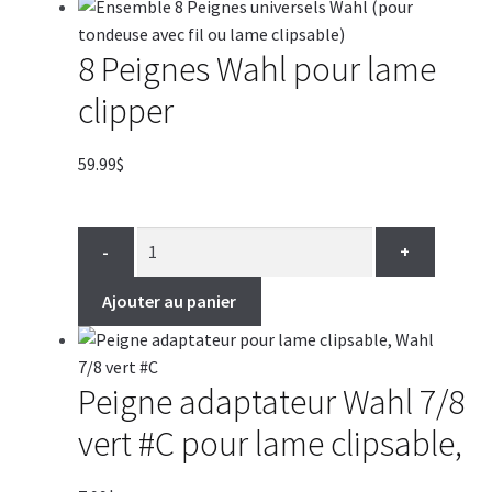
8 Peignes Wahl pour lame
clipper
59.99
$
-
+
Ajouter au panier
Peigne adaptateur Wahl 7/8
vert #C pour lame clipsable,