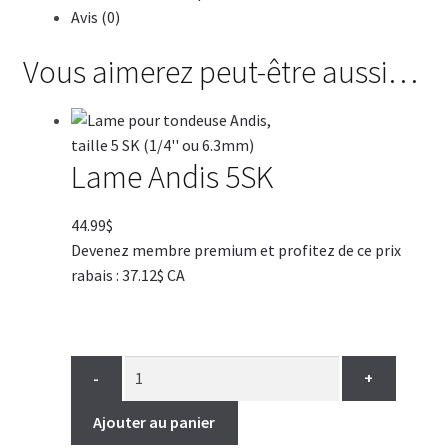
Avis (0)
Vous aimerez peut-être aussi…
Lame Andis 5SK
44.99
$
Devenez membre premium et profitez de ce prix
rabais : 37.12$ CA
-
+
Ajouter au panier