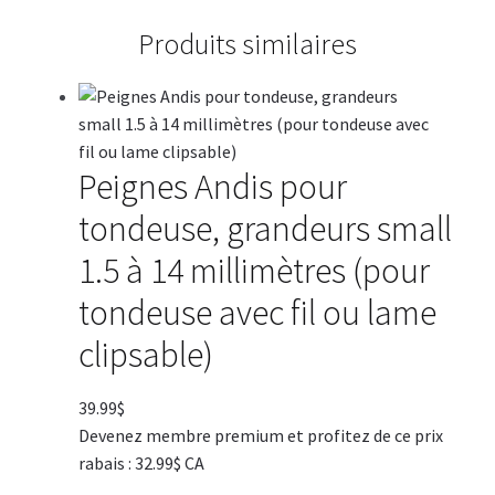
Produits similaires
Peignes Andis pour
tondeuse, grandeurs small
1.5 à 14 millimètres (pour
tondeuse avec fil ou lame
clipsable)
39.99
$
Devenez membre premium et profitez de ce prix
rabais : 32.99$ CA