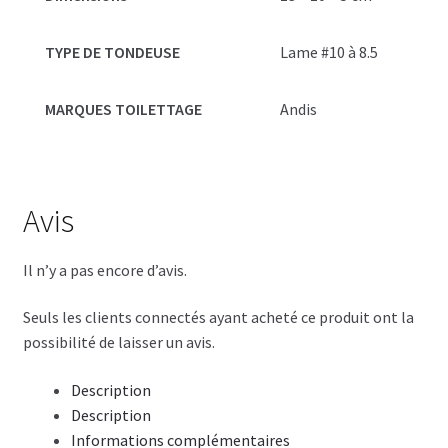
TYPE DE TONDEUSE
Lame #10 à 8.5
MARQUES TOILETTAGE
Andis
Avis
Il n’y a pas encore d’avis.
Seuls les clients connectés ayant acheté ce produit ont la
possibilité de laisser un avis.
Description
Description
Informations complémentaires