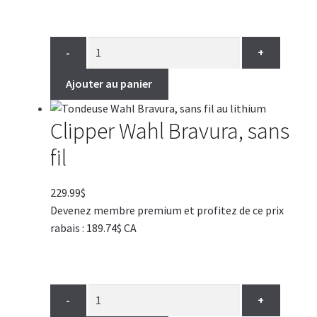
-
+
Ajouter au panier
Clipper Wahl Bravura, sans
fil
229.99
$
Devenez membre premium et profitez de ce prix
rabais : 189.74$ CA
-
+