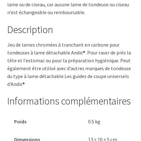
lame ou de ciseau, car aucune lame de tondeuse ou ciseau
n’est échangeable ou remboursable.
Description
Jeu de lames chromées à tranchant en carbone pour
tondeuses à lame détachable Andis®. Pour raser de près la
tête et l’estomac ou pour la préparation hygiénique. Peut
également être utilisé avec d’autres marques de tondeuse
du type à lame détachable.Les guides de coupe universels
d’Andis®
Informations complémentaires
Poids
0.5 kg
Dimensions
13 × 10 × 5 cm