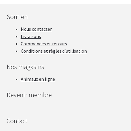
Soutien
Nous contacter
Livraisons
Commandes et retours
Conditions et règles d’utilisation
Nos magasins
Animaux en ligne
Devenir membre
Contact