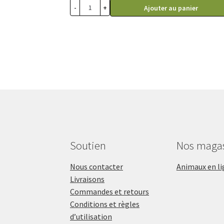
-
+
Ajouter au panier
Soutien
Nos maga
Nous contacter
Animaux en li
Livraisons
Commandes et retours
Conditions et règles
d’utilisation