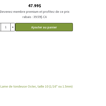
47.99
$
Devenez membre premium et profitez de ce prix
rabais : 39.59$ CA
+
Ajouter au panier