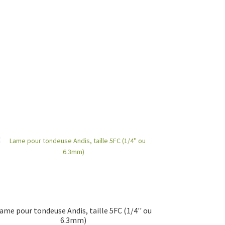
ame pour tondeuse Andis, taille 5FC (1/4'' ou
6.3mm)