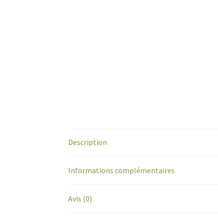
Description
Informations complémentaires
Avis (0)