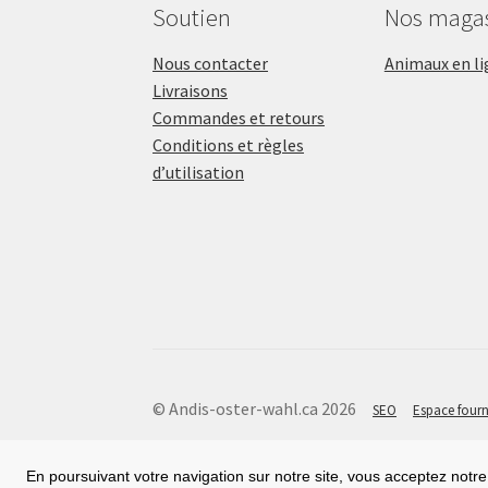
Soutien
Nos maga
Nous contacter
Animaux en li
Livraisons
Commandes et retours
Conditions et règles
d’utilisation
© Andis-oster-wahl.ca 2026
SEO
Espace fourn
En poursuivant votre navigation sur notre site, vous acceptez notre 