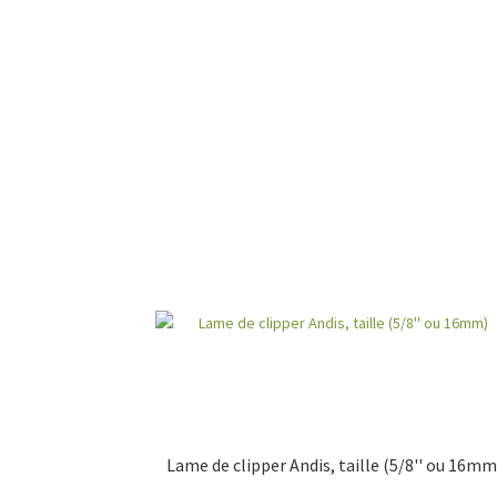
Lame de clipper Andis, taille (5/8'' ou 16mm