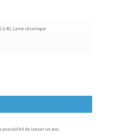
 à 40, Lame céramique
possibilité de laisser un avis.