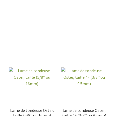
Lame de tondeuse Oster,
lame de tondeuse Oster,
taille (5/8'' ou 16mm)
taille 4F (3/8'' ou 9.5mm)