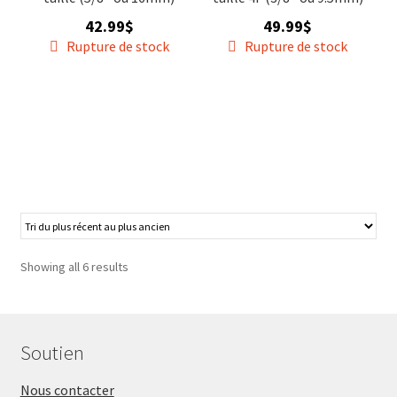
42.99
$
49.99
$
Rupture de stock
Rupture de stock
Showing all 6 results
Soutien
Nous contacter