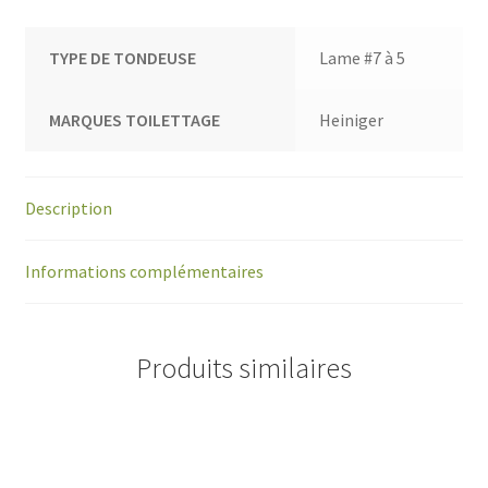
TYPE DE TONDEUSE
Lame #7 à 5
MARQUES TOILETTAGE
Heiniger
Description
Informations complémentaires
Produits similaires