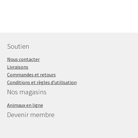
Soutien
Nous contacter
Livraisons
Commandes et retours
Conditions et règles d’utilisation
Nos magasins
Animaux en ligne
Devenir membre