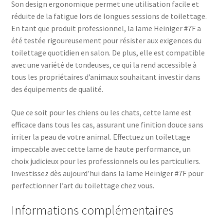
Son design ergonomique permet une utilisation facile et
réduite de la fatigue lors de longues sessions de toilettage.
En tant que produit professionnel, la lame Heiniger #7F a
été testée rigoureusement pour résister aux exigences du
toilettage quotidien en salon. De plus, elle est compatible
avec une variété de tondeuses, ce qui la rend accessible à
tous les propriétaires d’animaux souhaitant investir dans
des équipements de qualité.
Que ce soit pour les chiens ou les chats, cette lame est
efficace dans tous les cas, assurant une finition douce sans
irriter la peau de votre animal. Effectuez un toilettage
impeccable avec cette lame de haute performance, un
choix judicieux pour les professionnels ou les particuliers.
Investissez dès aujourd’hui dans la lame Heiniger #7F pour
perfectionner l’art du toilettage chez vous.
Informations complémentaires