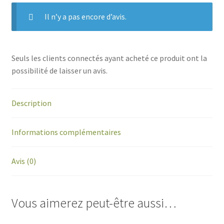
Il n’y a pas encore d’avis.
Seuls les clients connectés ayant acheté ce produit ont la
possibilité de laisser un avis.
Description
Informations complémentaires
Avis (0)
Vous aimerez peut-être aussi…