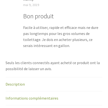
mai 9, 2019
Bon produit
Facile à utiliser, rapide et efficace mais ne dure
pas longtemps pour les gros volumes de
toilettage. Je dois en acheter plusieurs, ce
serais intéressant en gallon.
Seuls les clients connectés ayant acheté ce produit ont la
possibilité de laisser un avis.
Description
Informations complémentaires