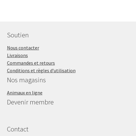
Soutien
Nous contacter
Livraisons
Commandes et retours
Conditions et règles d’utilisation
Nos magasins
Animaux en ligne
Devenir membre
Contact