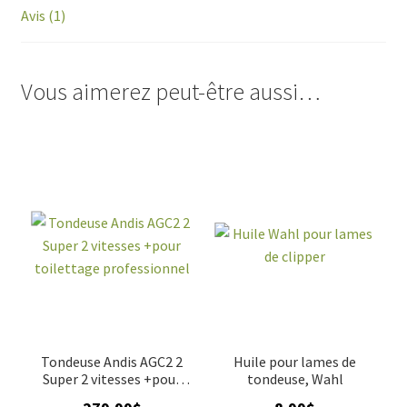
Avis (1)
Vous aimerez peut-être aussi…
Tondeuse Andis AGC2 2
Huile pour lames de
Super 2 vitesses +pour
tondeuse, Wahl
toilettage professionnel