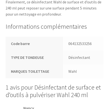
Finalement, ce désinfectant Wahl de surface et d’outils de
240 ml peut reposer sur une surface pendant 5 minutes
pour un nettoyage en profondeur.
Informations complémentaires
Code barre
064132533256
TYPE DE TONDEUSE
Désinfectant
MARQUES TOILETTAGE
Wahl
1 avis pour
Désinfectant de surface et
d’outils à pulvériser Wahl 240 ml
Nancy