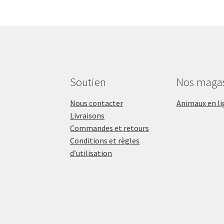
Soutien
Nos maga
Nous contacter
Animaux en li
Livraisons
Commandes et retours
Conditions et règles
d’utilisation