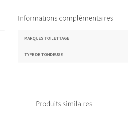
Informations complémentaires
MARQUES TOILETTAGE
TYPE DE TONDEUSE
Produits similaires