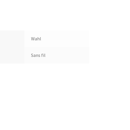
Wahl
Sans fil