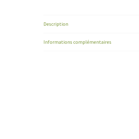
Description
Informations complémentaires