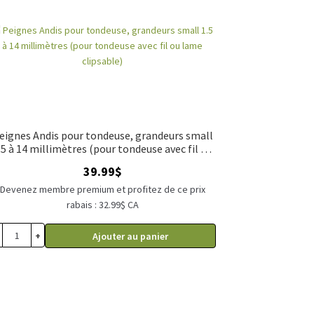
eignes Andis pour tondeuse, grandeurs small
.5 à 14 millimètres (pour tondeuse avec fil ou
lame clipsable)
39.99
$
Devenez membre premium et profitez de ce prix
rabais : 32.99$ CA
+
Ajouter au panier