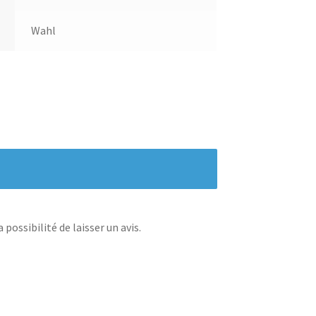
Wahl
possibilité de laisser un avis.