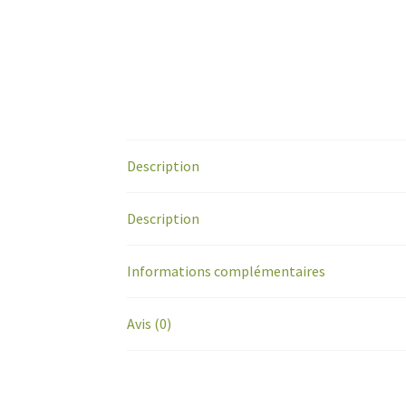
Description
Description
Informations complémentaires
Avis (0)