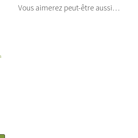
Vous aimerez peut-être aussi…
x