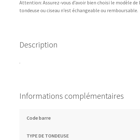
Attention: Assurez-vous d’avoir bien choisi le modèle de
tondeuse ou ciseau n’est échangeable ou remboursable.
Description
.
Informations complémentaires
Code barre
TYPE DE TONDEUSE