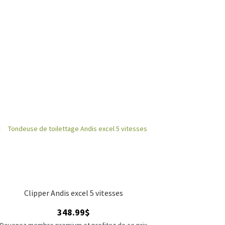
Clipper Andis excel 5 vitesses
348.99
$