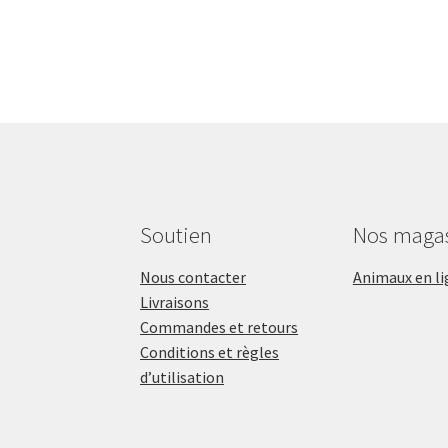
Soutien
Nos maga
Nous contacter
Animaux en li
Livraisons
Commandes et retours
Conditions et règles
d’utilisation