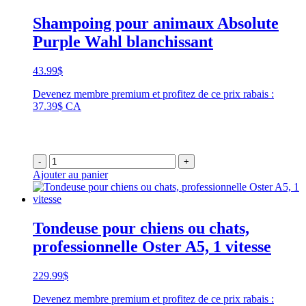
Shampoing pour animaux Absolute
Purple Wahl blanchissant
43.99
$
Devenez membre premium et profitez de ce prix rabais :
37.39$ CA
-
+
Ajouter au panier
Tondeuse pour chiens ou chats,
professionnelle Oster A5, 1 vitesse
229.99
$
Devenez membre premium et profitez de ce prix rabais :