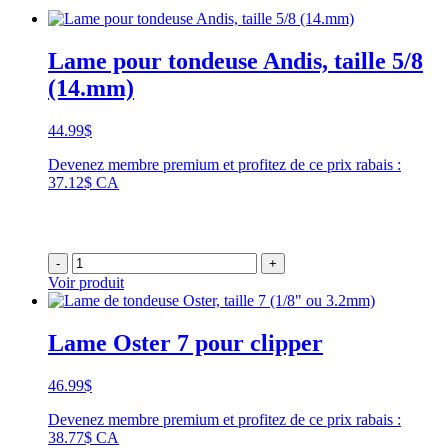
Lame pour tondeuse Andis, taille 5/8
(14.mm)
44.99
$
Devenez membre premium et profitez de ce prix rabais :
37.12$ CA
-
+
Voir produit
Lame Oster 7 pour clipper
46.99
$
Devenez membre premium et profitez de ce prix rabais :
38.77$ CA