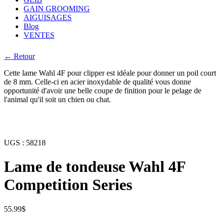
GAIN GROOMING
AIGUISAGES
Blog
VENTES
← Retour
Cette lame Wahl 4F pour clipper est idéale pour donner un poil court
de 8 mm. Celle-ci en acier inoxydable de qualité vous donne
opportunité d'avoir une belle coupe de finition pour le pelage de
l'animal qu'il soit un chien ou chat.
UGS :
58218
Lame de tondeuse Wahl 4F
Competition Series
55.99
$