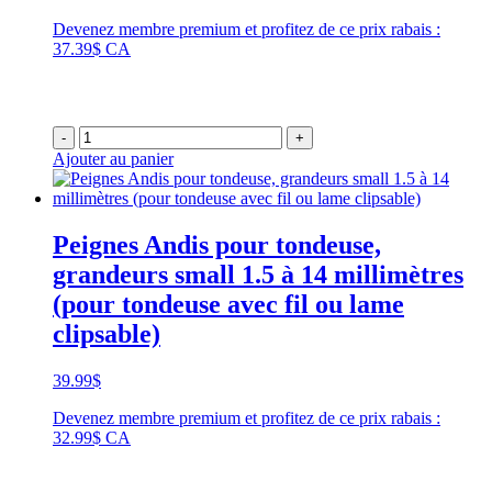
Devenez membre premium et profitez de ce prix rabais :
37.39$ CA
-
+
Ajouter au panier
Peignes Andis pour tondeuse,
grandeurs small 1.5 à 14 millimètres
(pour tondeuse avec fil ou lame
clipsable)
39.99
$
Devenez membre premium et profitez de ce prix rabais :
32.99$ CA