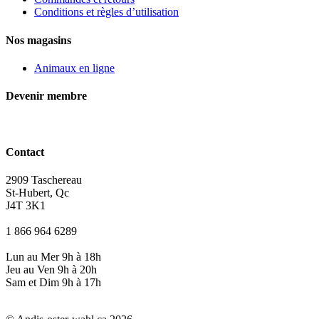
Conditions et règles d’utilisation
Nos magasins
Animaux en ligne
Devenir membre
Contact
2909 Taschereau
St-Hubert, Qc
J4T 3K1
1 866 964 6289
Lun au Mer 9h à 18h
Jeu au Ven 9h à 20h
Sam et Dim 9h à 17h