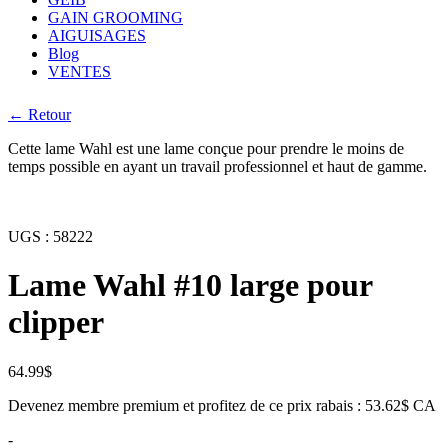
GAIN GROOMING
AIGUISAGES
Blog
VENTES
← Retour
Cette lame Wahl est une lame conçue pour prendre le moins de
temps possible en ayant un travail professionnel et haut de gamme.
UGS :
58222
Lame Wahl #10 large pour
clipper
64.99
$
Devenez membre premium et profitez de ce prix rabais : 53.62$ CA
-