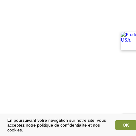
En poursuivant votre navigation sur notre site, vous
acceptez notre politique de confidentialité et nos
OK
cookies.